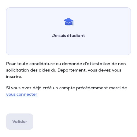
Je suis étudiant
Pour toute candidature ou demande d'attestation de non
sollicitation des aides du Département, vous devez vous
inscrire.
Si vous avez déjà créé un compte précédemment merci de
vous connecter
Valider