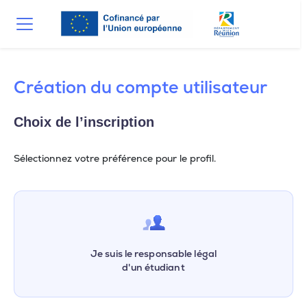
Création du compte utilisateur
Choix de l’inscription
Sélectionnez votre préférence pour le profil.
Je suis le responsable légal
d'un étudiant